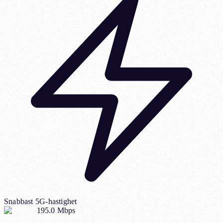
Snabbast 5G-hastighet
195.0 Mbps