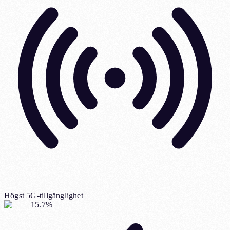
Högst 5G-tillgänglighet
15.7%