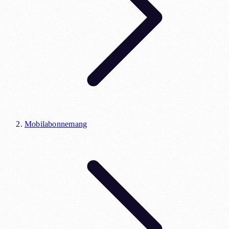
Mobilabonnemang