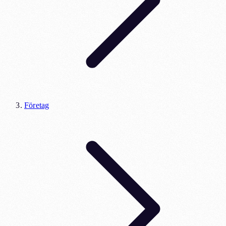
Företag