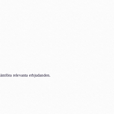
jämföra relevanta erbjudanden.