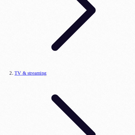
TV & streaming