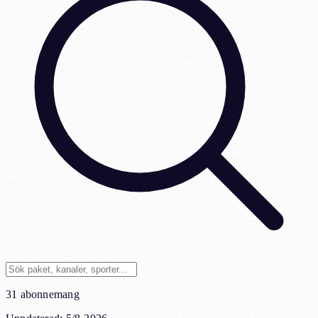
31 abonnemang