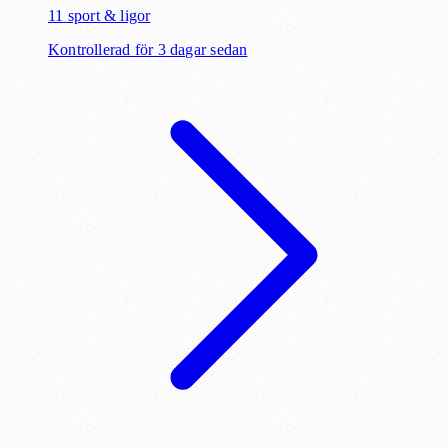
11
sport & ligor
Kontrollerad för 3 dagar sedan