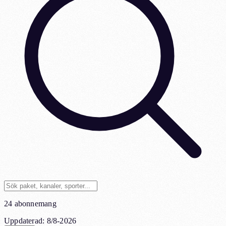
24 abonnemang
Uppdaterad
:
8/8-2026