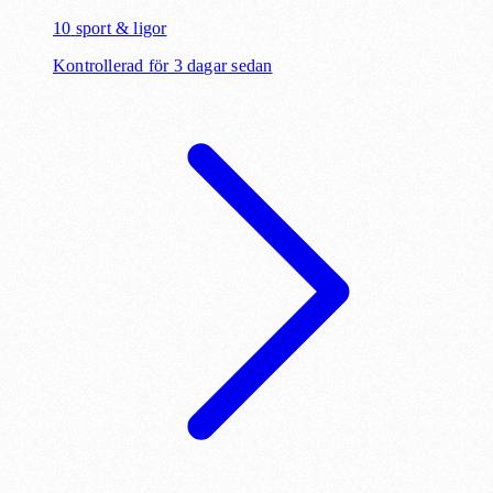
10
sport & ligor
Kontrollerad för 3 dagar sedan