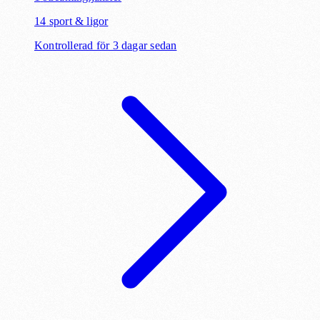
14
sport & ligor
Kontrollerad för 3 dagar sedan