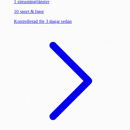
1
streamingtjänster
10
sport & ligor
Kontrollerad för 3 dagar sedan