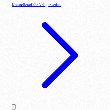
Kontrollerad för 3 dagar sedan