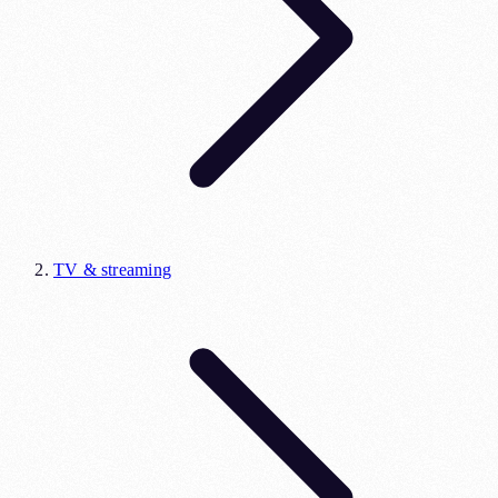
TV & streaming