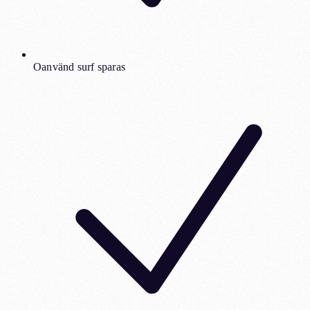
Oanvänd surf sparas