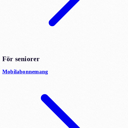
För seniorer
Mobilabonnemang