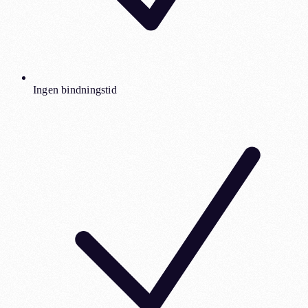
Ingen bindningstid