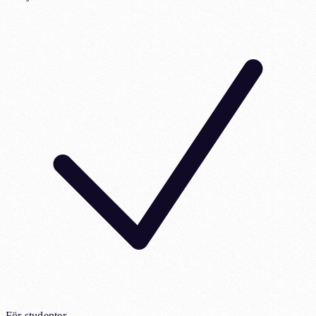
För studenter