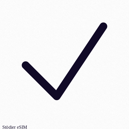
Stödjer eSIM