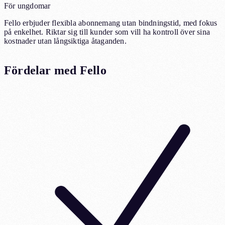
För ungdomar
Fello erbjuder flexibla abonnemang utan bindningstid, med fokus
på enkelhet. Riktar sig till kunder som vill ha kontroll över sina
kostnader utan långsiktiga åtaganden.
Fördelar med Fello