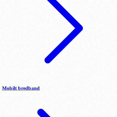
Mobilt bredband