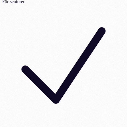
För seniorer