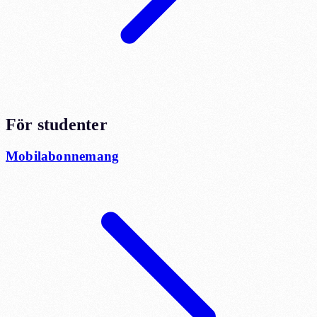
För studenter
Mobilabonnemang