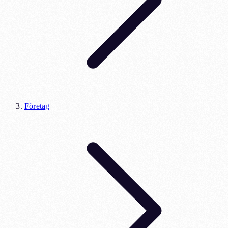
Företag