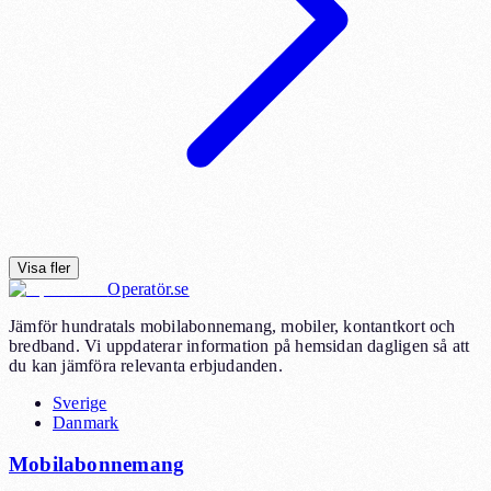
Visa fler
Operatör.se
Jämför hundratals mobilabonnemang, mobiler, kontantkort och
bredband. Vi uppdaterar information på hemsidan dagligen så att
du kan jämföra relevanta erbjudanden.
Sverige
Danmark
Mobilabonnemang