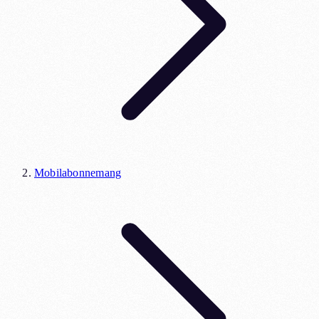
Mobilabonnemang