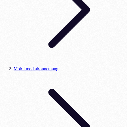
Mobil med abonnemang