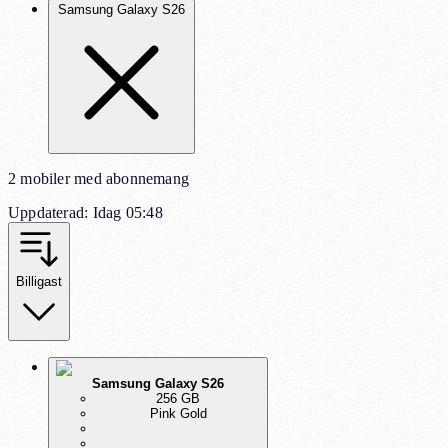
Samsung Galaxy S26
2 mobiler med abonnemang
Uppdaterad
:
Idag 05:48
Billigast
Samsung Galaxy S26
256 GB
Pink Gold