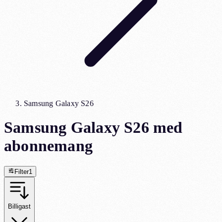
Samsung Galaxy S26
Samsung Galaxy S26 med
abonnemang
Filter
1
Billigast