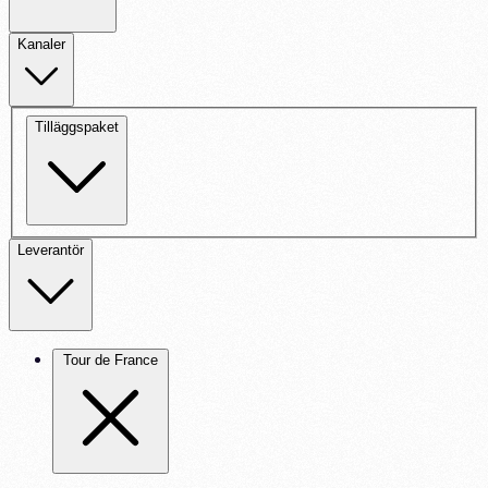
Kanaler
Tilläggspaket
Leverantör
Tour de France