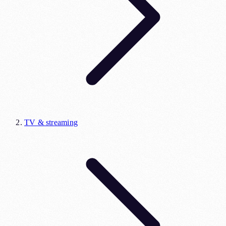
TV & streaming